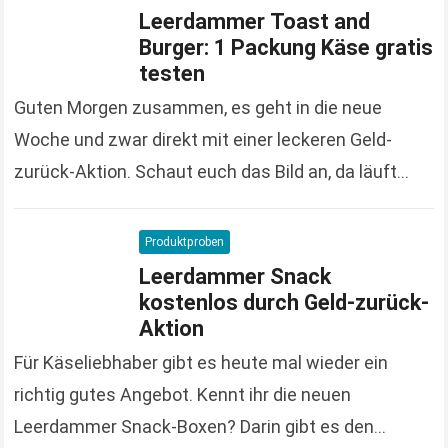
Leerdammer Toast and
Burger: 1 Packung Käse gratis
testen
Guten Morgen zusammen, es geht in die neue
Woche und zwar direkt mit einer leckeren Geld-
zurück-Aktion. Schaut euch das Bild an, da läuft
einem doch das Wasser im Mund zusammen,…
Read
more
Produktproben
Leerdammer Snack
kostenlos durch Geld-zurück-
Aktion
Für Käseliebhaber gibt es heute mal wieder ein
richtig gutes Angebot. Kennt ihr die neuen
Leerdammer Snack-Boxen? Darin gibt es den