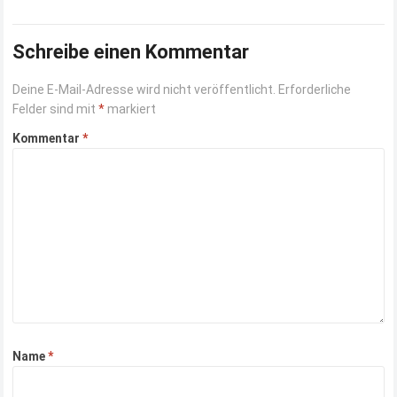
Schreibe einen Kommentar
Deine E-Mail-Adresse wird nicht veröffentlicht.
Erforderliche
Felder sind mit
*
markiert
Kommentar
*
Name
*