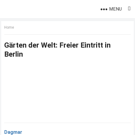
MENU
Home
Gärten der Welt: Freier Eintritt in
Berlin
Dagmar