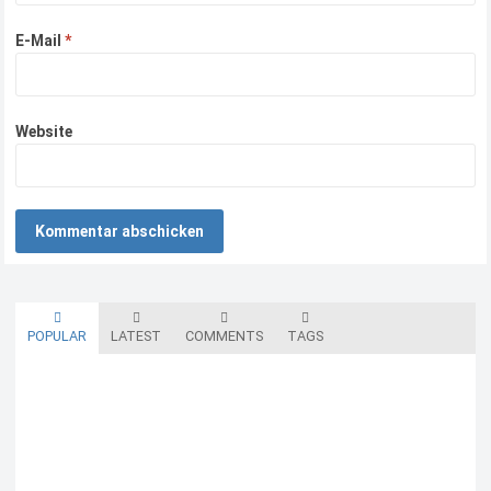
E-Mail
*
Website
POPULAR
LATEST
COMMENTS
TAGS