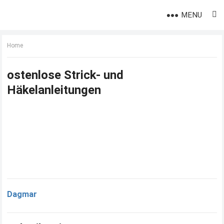
MENU
Home
ostenlose Strick- und
Häkelanleitungen
Dagmar