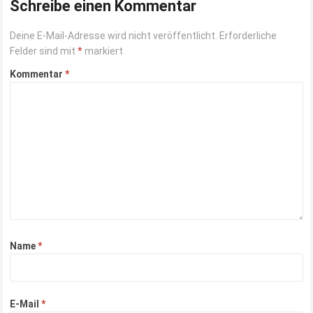
Schreibe einen Kommentar
Deine E-Mail-Adresse wird nicht veröffentlicht.
Erforderliche
Felder sind mit
*
markiert
Kommentar
*
Name
*
E-Mail
*