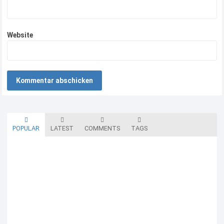
Website
POPULAR
LATEST
COMMENTS
TAGS