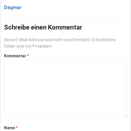
Dagmar
Schreibe einen Kommentar
Deine E-Mail-Adresse wird nicht veröffentlicht.
Erforderliche
Felder sind mit
*
markiert
Kommentar
*
Name
*