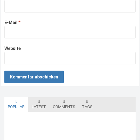
E-Mail
*
Website
POPULAR
LATEST
COMMENTS
TAGS