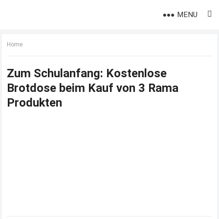
MENU
Home
Zum Schulanfang: Kostenlose
Brotdose beim Kauf von 3 Rama
Produkten