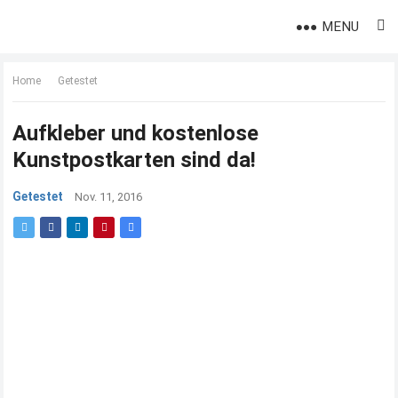
MENU
Home
Getestet
Aufkleber und kostenlose
Kunstpostkarten sind da!
Getestet
Nov. 11, 2016