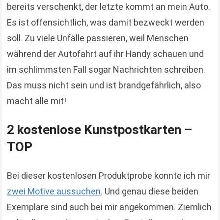
bereits verschenkt, der letzte kommt an mein Auto.
Es ist offensichtlich, was damit bezweckt werden
soll. Zu viele Unfälle passieren, weil Menschen
während der Autofahrt auf ihr Handy schauen und
im schlimmsten Fall sogar Nachrichten schreiben.
Das muss nicht sein und ist brandgefährlich, also
macht alle mit!
2 kostenlose Kunstpostkarten –
TOP
Bei dieser kostenlosen Produktprobe konnte ich mir
zwei Motive aussuchen
. Und genau diese beiden
Exemplare sind auch bei mir angekommen. Ziemlich