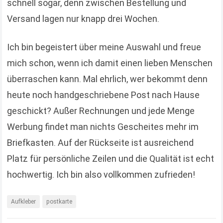
schnell sogar, denn zwischen Bestellung und
Versand lagen nur knapp drei Wochen.
Ich bin begeistert über meine Auswahl und freue
mich schon, wenn ich damit einen lieben Menschen
überraschen kann. Mal ehrlich, wer bekommt denn
heute noch handgeschriebene Post nach Hause
geschickt? Außer Rechnungen und jede Menge
Werbung findet man nichts Gescheites mehr im
Briefkasten. Auf der Rückseite ist ausreichend
Platz für persönliche Zeilen und die Qualität ist echt
hochwertig. Ich bin also vollkommen zufrieden!
Aufkleber
postkarte