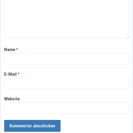
Name
*
E-Mail
*
Website