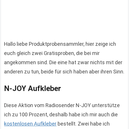
Hallo liebe Produktprobensammler, hier zeige ich
euch gleich zwei Gratisproben, die bei mir
angekommen sind. Die eine hat zwar nichts mit der
anderen zu tun, beide für sich haben aber ihren Sinn.
N-JOY Aufkleber
Diese Aktion vom Radiosender N-JOY unterstütze
ich zu 100 Prozent, deshalb habe ich mir auch die
kostenlosen Aufkleber
bestellt. Zwei habe ich