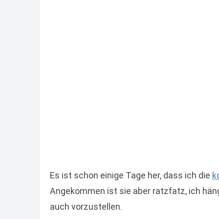
Es ist schon einige Tage her, dass ich die
k
Angekommen ist sie aber ratzfatz, ich hän
auch vorzustellen.