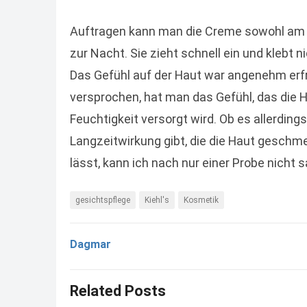
Auftragen kann man die Creme sowohl am
zur Nacht. Sie zieht schnell ein und klebt ni
Das Gefühl auf der Haut war angenehm erf
versprochen, hat man das Gefühl, das die 
Feuchtigkeit versorgt wird. Ob es allerdings
Langzeitwirkung gibt, die die Haut geschm
lässt, kann ich nach nur einer Probe nicht 
gesichtspflege
Kiehl's
Kosmetik
Dagmar
Related Posts