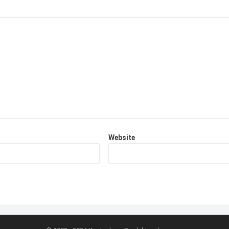
Website