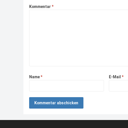
Kommentar
*
Name
*
E-Mail
*