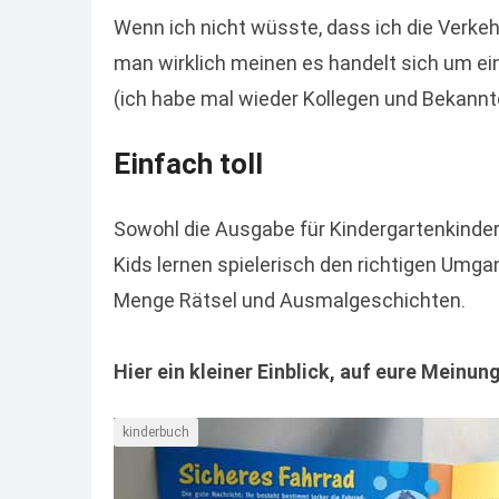
Wenn ich nicht wüsste, dass ich die Verke
man wirklich meinen es handelt sich um ein
(ich habe mal wieder Kollegen und Bekannte
Einfach toll
Sowohl die Ausgabe für Kindergartenkinder, 
Kids lernen spielerisch den richtigen Umga
Menge Rätsel und Ausmalgeschichten.
Hier ein kleiner Einblick, auf eure Meinun
kinderbuch