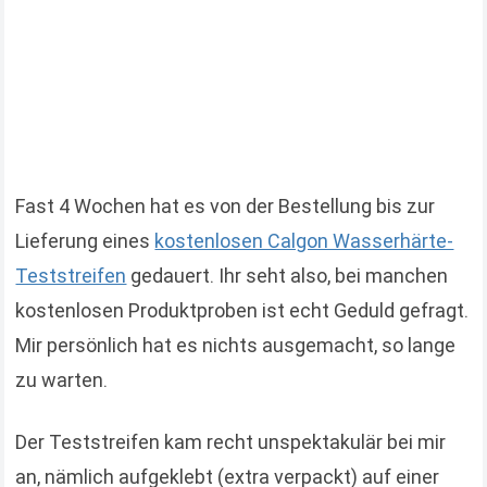
Fast 4 Wochen hat es von der Bestellung bis zur
Lieferung eines
kostenlosen Calgon Wasserhärte-
Teststreifen
gedauert. Ihr seht also, bei manchen
kostenlosen Produktproben ist echt Geduld gefragt.
Mir persönlich hat es nichts ausgemacht, so lange
zu warten.
Der Teststreifen kam recht unspektakulär bei mir
an, nämlich aufgeklebt (extra verpackt) auf einer