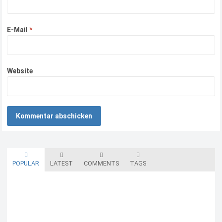
E-Mail
*
Website
POPULAR
LATEST
COMMENTS
TAGS