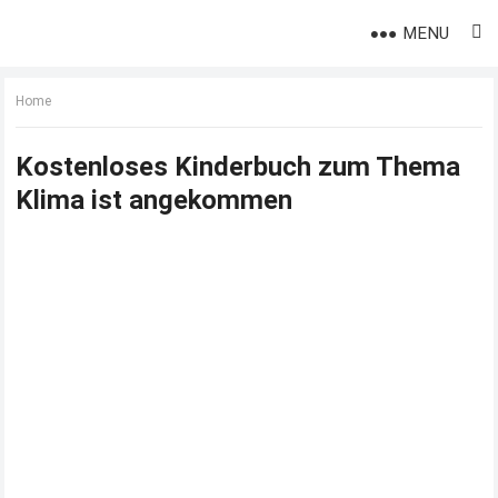
MENU
Home
Kostenloses Kinderbuch zum Thema
Klima ist angekommen