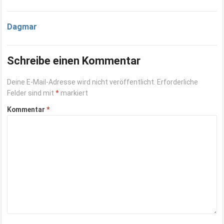
Dagmar
Schreibe einen Kommentar
Deine E-Mail-Adresse wird nicht veröffentlicht.
Erforderliche
Felder sind mit
*
markiert
Kommentar
*