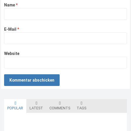
Name
*
E-Mail
*
Website
POPULAR
LATEST
COMMENTS
TAGS