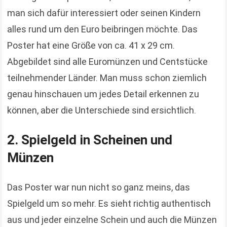
man sich dafür interessiert oder seinen Kindern
alles rund um den Euro beibringen möchte. Das
Poster hat eine Größe von ca. 41 x 29 cm.
Abgebildet sind alle Euromünzen und Centstücke
teilnehmender Länder. Man muss schon ziemlich
genau hinschauen um jedes Detail erkennen zu
können, aber die Unterschiede sind ersichtlich.
2. Spielgeld in Scheinen und
Münzen
Das Poster war nun nicht so ganz meins, das
Spielgeld um so mehr. Es sieht richtig authentisch
aus und jeder einzelne Schein und auch die Münzen