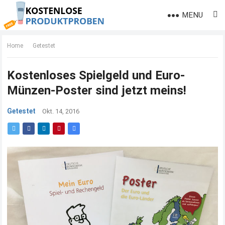
MENU
Home
Getestet
Kostenloses Spielgeld und Euro-
Münzen-Poster sind jetzt meins!
Getestet
Okt. 14, 2016