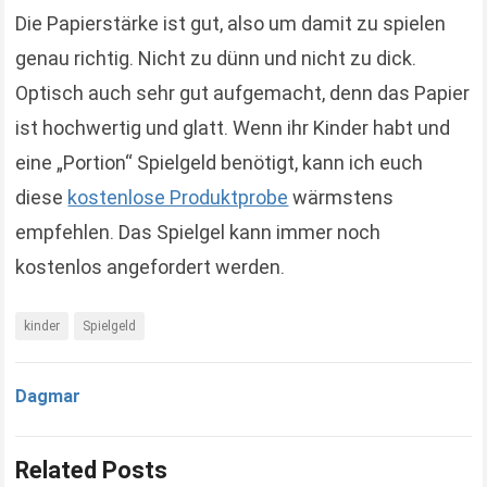
Die Papierstärke ist gut, also um damit zu spielen
genau richtig. Nicht zu dünn und nicht zu dick.
Optisch auch sehr gut aufgemacht, denn das Papier
ist hochwertig und glatt. Wenn ihr Kinder habt und
eine „Portion“ Spielgeld benötigt, kann ich euch
diese
kostenlose Produktprobe
wärmstens
empfehlen. Das Spielgel kann immer noch
kostenlos angefordert werden.
kinder
Spielgeld
Dagmar
Related Posts