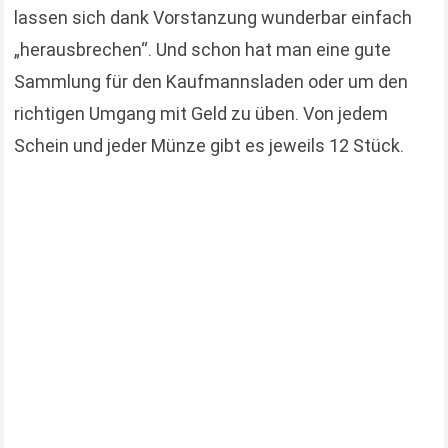
lassen sich dank Vorstanzung wunderbar einfach
„herausbrechen“. Und schon hat man eine gute
Sammlung für den Kaufmannsladen oder um den
richtigen Umgang mit Geld zu üben. Von jedem
Schein und jeder Münze gibt es jeweils 12 Stück.