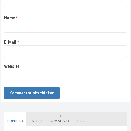
Name
*
E-Mail
*
Website
POPULAR
LATEST
COMMENTS
TAGS