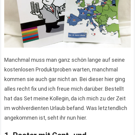
Manchmal muss man ganz schön lange auf seine
kostenlosen Produktproben warten, manchmal
kommen sie auch gar nicht an. Bei dieser hier ging
alles recht fix und ich freue mich darüber. Bestellt
hat das Set meine Kollegin, da ich mich zu der Zeit
im wohlverdienten Urlaub befand. Was letztendlich
angekommen ist, seht ihr nun hier.