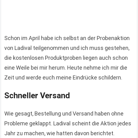
Schon im April habe ich selbst an der Probenaktion
von Ladival teilgenommen und ich muss gestehen,
die kostenlosen Produktproben liegen auch schon
eine Weile bei mir herum. Heute nehme ich mir die
Zeit und werde euch meine Eindrücke schildern.
Schneller Versand
Wie gesagt, Bestellung und Versand haben ohne
Probleme geklappt. Ladival scheint die Aktion jedes
Jahr zu machen, wie hatten davon berichtet.