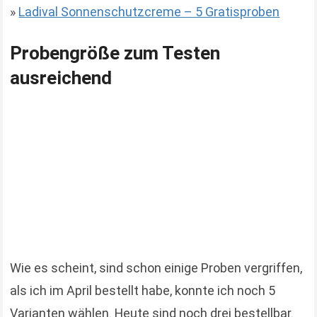
»
Ladival Sonnenschutzcreme – 5 Gratisproben
Probengröße zum Testen
ausreichend
Wie es scheint, sind schon einige Proben vergriffen,
als ich im April bestellt habe, konnte ich noch 5
Varianten wählen. Heute sind noch drei bestellbar.