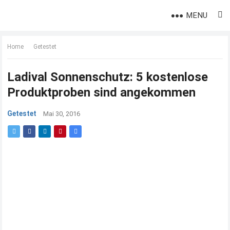
MENU
Home
Getestet
Ladival Sonnenschutz: 5 kostenlose
Produktproben sind angekommen
Getestet
Mai 30, 2016