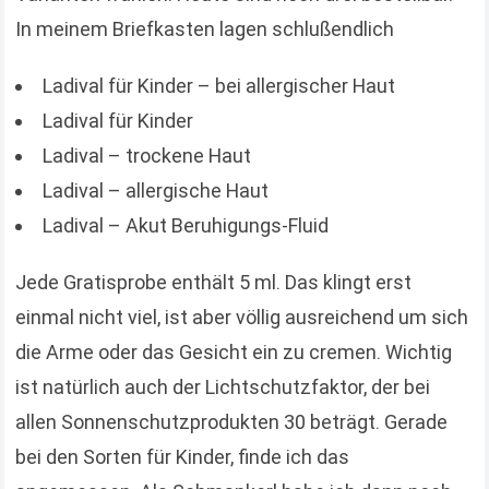
In meinem Briefkasten lagen schlußendlich
Ladival für Kinder – bei allergischer Haut
Ladival für Kinder
Ladival – trockene Haut
Ladival – allergische Haut
Ladival – Akut Beruhigungs-Fluid
Jede Gratisprobe enthält 5 ml. Das klingt erst
einmal nicht viel, ist aber völlig ausreichend um sich
die Arme oder das Gesicht ein zu cremen. Wichtig
ist natürlich auch der Lichtschutzfaktor, der bei
allen Sonnenschutzprodukten 30 beträgt. Gerade
bei den Sorten für Kinder, finde ich das