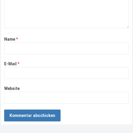
Name
*
E-Mail
*
Website