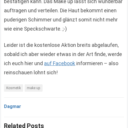
bestätigen kann. Das Make up lässt sich wunderbar
auftragen und verteilen. Die Haut bekommt einen
puderigen Schimmer und glänzt somit nicht mehr
wie eine Speckschwarte. ;-)
Leider ist die kostenlose Aktion breits abgelaufen,
sobald ich aber wieder etwas in der Art finde, werde
ich euch hier und
auf Facebook
informieren – also
reinschauen lohnt sich!
Kosmetik
make up
Dagmar
Related Posts