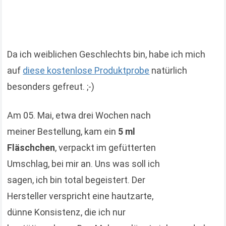
Da ich weiblichen Geschlechts bin, habe ich mich
auf
diese kostenlose Produktprobe
natürlich
besonders gefreut. ;-)
Am 05. Mai, etwa drei Wochen nach
meiner Bestellung, kam ein
5 ml
Fläschchen
, verpackt im gefütterten
Umschlag, bei mir an. Uns was soll ich
sagen, ich bin total begeistert. Der
Hersteller verspricht eine hautzarte,
dünne Konsistenz, die ich nur