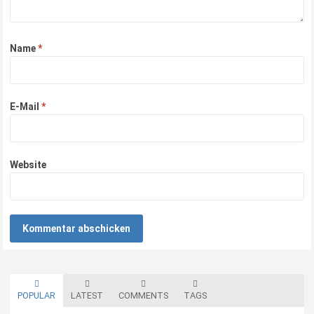
Name
*
E-Mail
*
Website
POPULAR
LATEST
COMMENTS
TAGS