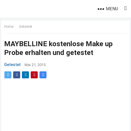
MENU
Home
Getestet
MAYBELLINE kostenlose Make up
Probe erhalten und getestet
Getestet
Mai 21, 2015