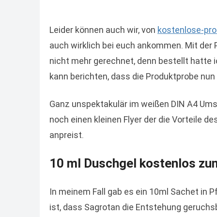
Leider können auch wir, von
kostenlose-pr
auch wirklich bei euch ankommen. Mit der 
nicht mehr gerechnet, denn bestellt hatte i
kann berichten, dass die Produktprobe nun
Ganz unspektakulär im weißen DIN A4 Umsc
noch einen kleinen Flyer der die Vorteile 
anpreist.
10 ml Duschgel kostenlos zu
In meinem Fall gab es ein 10ml Sachet in 
ist, dass Sagrotan die Entstehung geruchsb