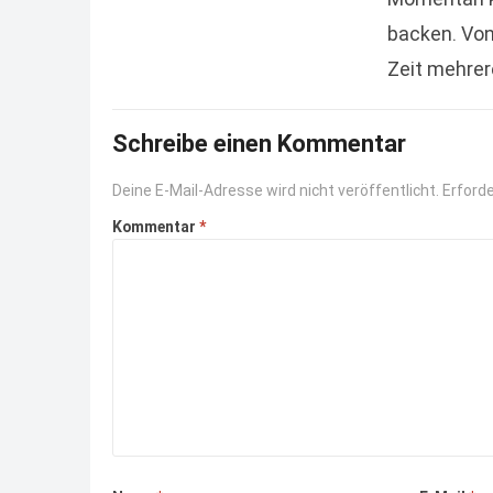
backen. Von
Zeit mehrer
das Kinder
Schreibe einen Kommentar
Deine E-Mail-Adresse wird nicht veröffentlicht.
Erforde
Kommentar
*