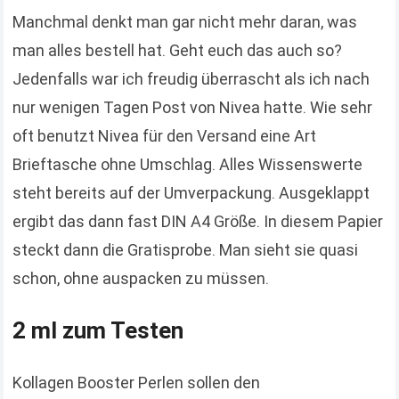
Manchmal denkt man gar nicht mehr daran, was
man alles bestell hat. Geht euch das auch so?
Jedenfalls war ich freudig überrascht als ich nach
nur wenigen Tagen Post von Nivea hatte. Wie sehr
oft benutzt Nivea für den Versand eine Art
Brieftasche ohne Umschlag. Alles Wissenswerte
steht bereits auf der Umverpackung. Ausgeklappt
ergibt das dann fast DIN A4 Größe. In diesem Papier
steckt dann die Gratisprobe. Man sieht sie quasi
schon, ohne auspacken zu müssen.
2 ml zum Testen
Kollagen Booster Perlen sollen den