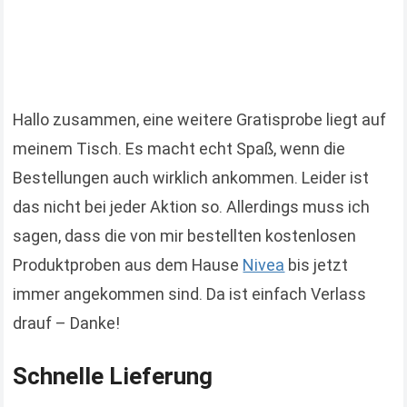
Hallo zusammen, eine weitere Gratisprobe liegt auf
meinem Tisch. Es macht echt Spaß, wenn die
Bestellungen auch wirklich ankommen. Leider ist
das nicht bei jeder Aktion so. Allerdings muss ich
sagen, dass die von mir bestellten kostenlosen
Produktproben aus dem Hause
Nivea
bis jetzt
immer angekommen sind. Da ist einfach Verlass
drauf – Danke!
Schnelle Lieferung