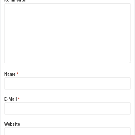
Name
*
E-Mail
*
Website