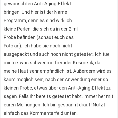
gewünschten Anti-Aging-Effekt
bringen. Und hier ist der Name
Programm, denn es sind wirklich
kleine Perlen, die sich da in der 2 ml
Probe befinden (schaut euch das
Foto an). Ich habe sie noch nicht
ausgepackt und auch noch nicht getestet. Ich tue
mich etwas schwer mit fremder Kosmetik, da
meine Haut sehr empfindlich ist. Außerdem wird es
kaum möglich sein, nach der Anwendung einer so
kleinen Probe, etwas über den Anti-Aging-Effekt zu
sagen. Falls ihr bereits getestet habt, immer her mit
euren Meinungen! Ich bin gespannt drauf! Nutzt
einfach das Kommentarfeld unten.