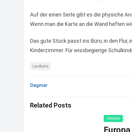
Auf der einen Seite gibt es die physiche An
Wenn man die Karte an die Wand heften will
Das gute Stück passt ins Büro, in den Flur,
Kinderzimmer. Für wissbegierige Schulkinde
Landkarte
Dagmar
Related Posts
Getestet
Europa 