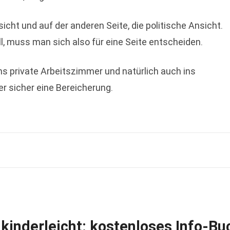
sicht und auf der anderen Seite, die politische Ansicht.
, muss man sich also für eine Seite entscheiden.
 ins private Arbeitszimmer und natürlich auch ins
r sicher eine Bereicherung.
kinderleicht: kostenloses Info-Bu