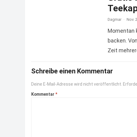
Teekap
Dagmar
·
Nov. 
Momentan kl
backen. Von
Zeit mehrer
das Kinder
Schreibe einen Kommentar
Deine E-Mail-Adresse wird nicht veröffentlicht.
Erforde
Kommentar
*