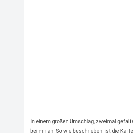
In einem großen Umschlag, zweimal gefalt
bei mir an. So wie beschrieben, ist die Kart