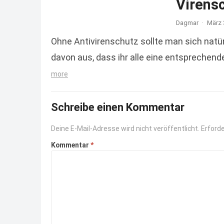
Virens
Dagmar
·
März 
Ohne Antivirenschutz sollte man sich natü
davon aus, dass ihr alle eine entsprechend
more
Schreibe einen Kommentar
Deine E-Mail-Adresse wird nicht veröffentlicht.
Erforde
Kommentar
*