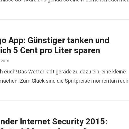
go App: Günstiger tanken und
ich 5 Cent pro Liter sparen
, 2016
uch! Das Wetter lädt gerade zu dazu ein, eine kleine
 machen. Zum Glück sind die Spritpreise momentan rech
nder Internet Security 2015: