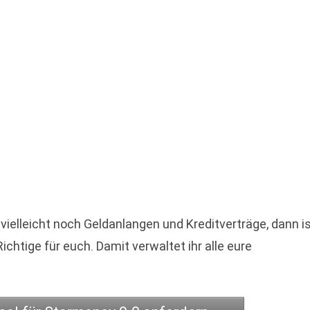
vielleicht noch Geldanlangen und Kreditverträge, dann i
htige für euch. Damit verwaltet ihr alle eure