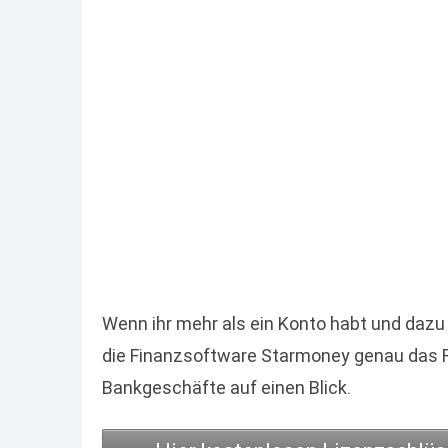
Wenn ihr mehr als ein Konto habt und dazu 
die Finanzsoftware Starmoney genau das Ric
Bankgeschäfte auf einen Blick.