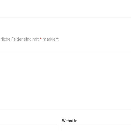
rliche Felder sind mit
*
markiert
Website