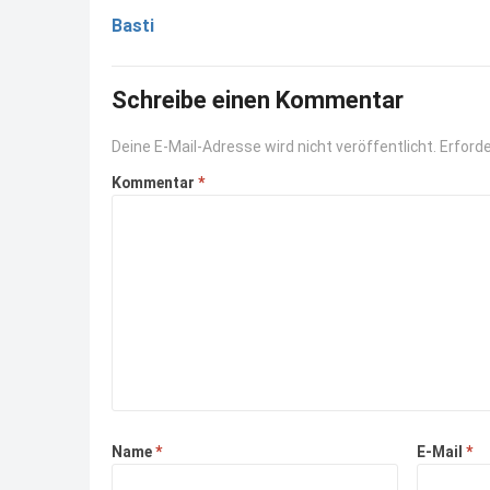
Basti
Schreibe einen Kommentar
Deine E-Mail-Adresse wird nicht veröffentlicht.
Erforde
Kommentar
*
Name
*
E-Mail
*