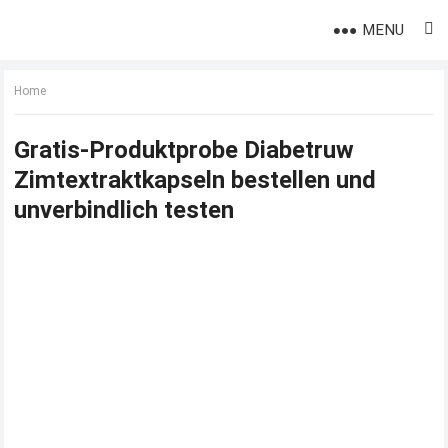
MENU
Home
Gratis-Produktprobe Diabetruw
Zimtextraktkapseln bestellen und
unverbindlich testen