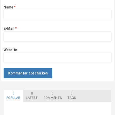
Name
*
E-Mail
*
Website
POPULAR
LATEST
COMMENTS
TAGS