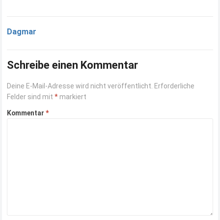
Dagmar
Schreibe einen Kommentar
Deine E-Mail-Adresse wird nicht veröffentlicht.
Erforderliche
Felder sind mit
*
markiert
Kommentar
*