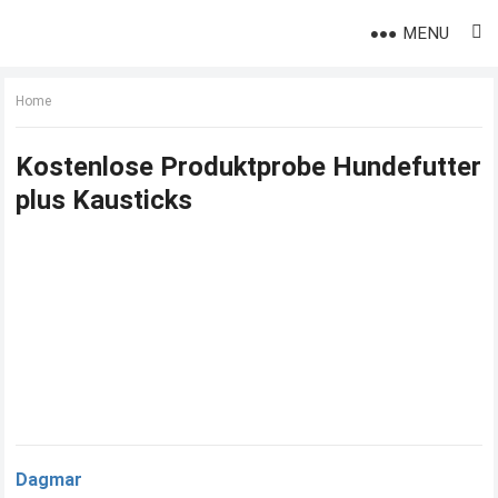
MENU
Home
Kostenlose Produktprobe Hundefutter
plus Kausticks
Dagmar