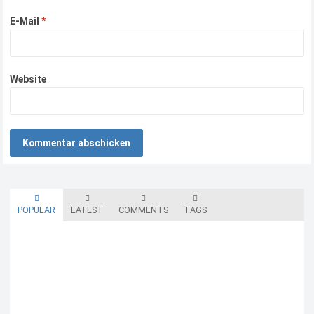
E-Mail
*
Website
POPULAR
LATEST
COMMENTS
TAGS