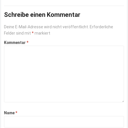
Schreibe einen Kommentar
Deine E-Mail-Adresse wird nicht veröffentlicht.
Erforderliche
Felder sind mit
*
markiert
Kommentar
*
Name
*