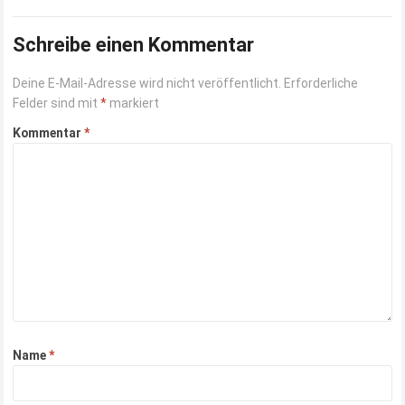
Schreibe einen Kommentar
Deine E-Mail-Adresse wird nicht veröffentlicht.
Erforderliche
Felder sind mit
*
markiert
Kommentar
*
Name
*