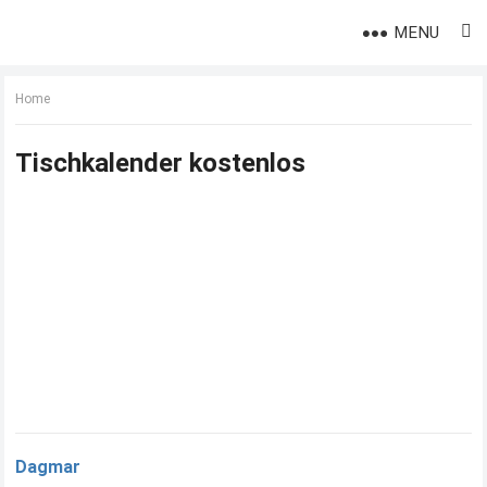
MENU
Home
Tischkalender kostenlos
Dagmar