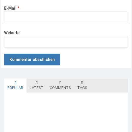
E-Mail
*
Website
POPULAR
LATEST
COMMENTS
TAGS