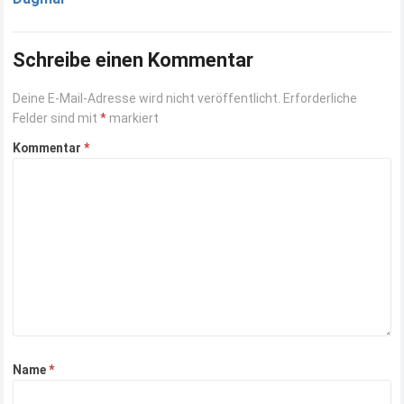
Schreibe einen Kommentar
Deine E-Mail-Adresse wird nicht veröffentlicht.
Erforderliche
Felder sind mit
*
markiert
Kommentar
*
Name
*