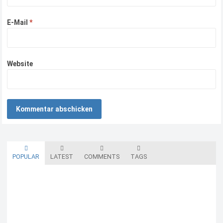
E-Mail
*
Website
POPULAR
LATEST
COMMENTS
TAGS