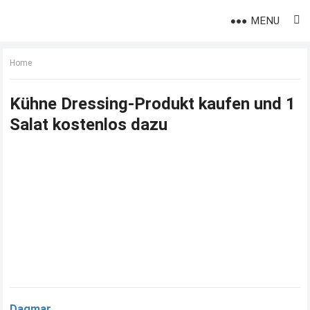
MENU
Home
Kühne Dressing-Produkt kaufen und 1
Salat kostenlos dazu
Dagmar