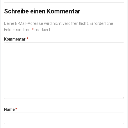
Schreibe einen Kommentar
Deine E-Mail-Adresse wird nicht veröffentlicht.
Erforderliche
Felder sind mit
*
markiert
Kommentar
*
Name
*