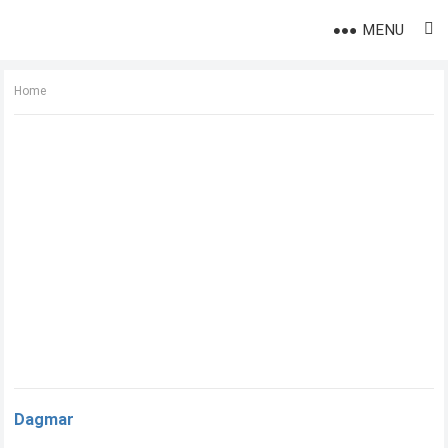
MENU
Home
Dagmar