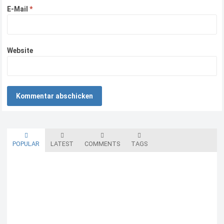
E-Mail
*
Website
POPULAR
LATEST
COMMENTS
TAGS