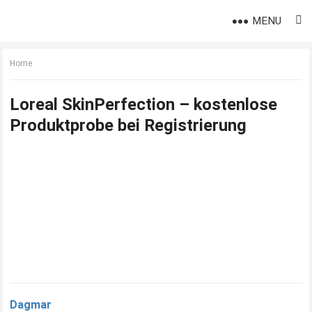
MENU
Home
Loreal SkinPerfection – kostenlose
Produktprobe bei Registrierung
Dagmar