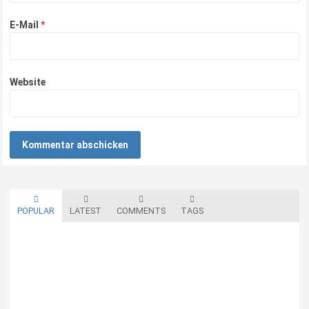
E-Mail
*
Website
POPULAR
LATEST
COMMENTS
TAGS