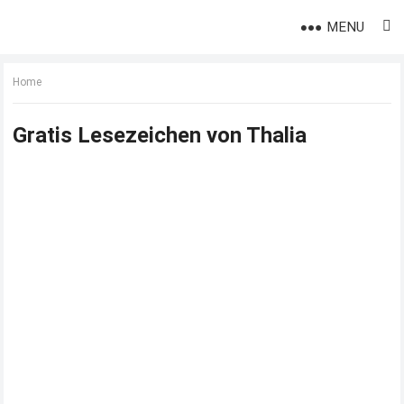
MENU
Home
Gratis Lesezeichen von Thalia