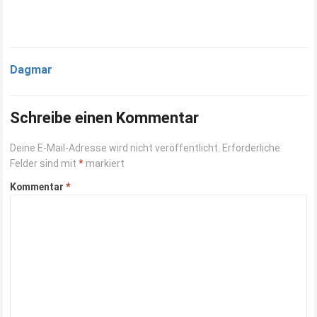
Dagmar
Schreibe einen Kommentar
Deine E-Mail-Adresse wird nicht veröffentlicht.
Erforderliche
Felder sind mit
*
markiert
Kommentar
*