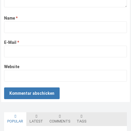
Name
*
E-Mail
*
Website
POPULAR
LATEST
COMMENTS
TAGS