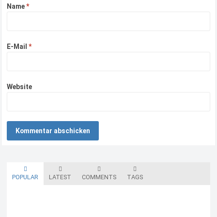
Name
*
E-Mail
*
Website
POPULAR
LATEST
COMMENTS
TAGS