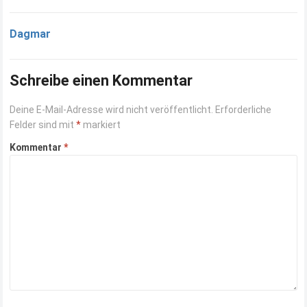
Dagmar
Schreibe einen Kommentar
Deine E-Mail-Adresse wird nicht veröffentlicht.
Erforderliche
Felder sind mit
*
markiert
Kommentar
*