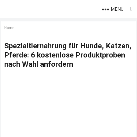
MENU
Home
Spezialtiernahrung für Hunde, Katzen,
Pferde: 6 kostenlose Produktproben
nach Wahl anfordern