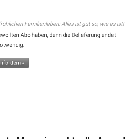
hlichen Familienleben: Alles ist gut so, wie es ist!
wollten Abo haben, denn die Belieferung endet
notwendig.
nfordern «