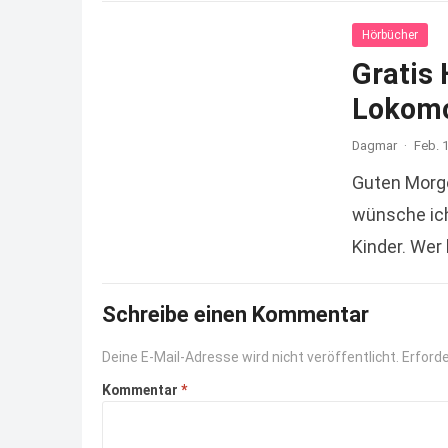
Hörbücher
Gratis 
Lokomo
Dagmar
·
Feb. 
Guten Morg
wünsche ich
Kinder. Wer
Schreibe einen Kommentar
Deine E-Mail-Adresse wird nicht veröffentlicht.
Erforde
Kommentar
*