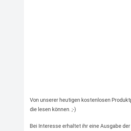
Von unserer heutigen kostenlosen Produktpr
die lesen können. ;-)
Bei Interesse erhaltet ihr eine Ausgabe de