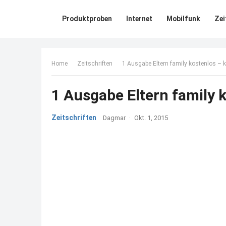
Produktproben
Internet
Mobilfunk
Zei
Home
Zeitschriften
1 Ausgabe Eltern family kostenlos – 
1 Ausgabe Eltern family 
Zeitschriften
Dagmar
·
Okt. 1, 2015