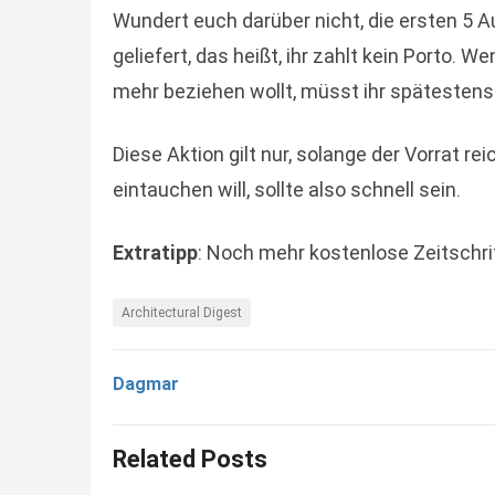
Wundert euch darüber nicht, die ersten 5 
geliefert, das heißt, ihr zahlt kein Porto.
mehr beziehen wollt, müsst ihr spätestens
Diese Aktion gilt nur, solange der Vorrat rei
eintauchen will, sollte also schnell sein.
Extratipp
: Noch mehr kostenlose Zeitschri
Architectural Digest
Dagmar
Related Posts