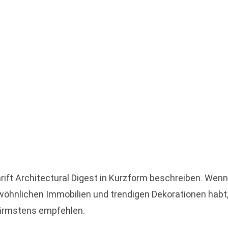
rift Architectural Digest in Kurzform beschreiben. Wenn 
wöhnlichen Immobilien und trendigen Dekorationen habt
wärmstens empfehlen.