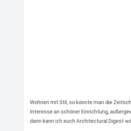
Wohnen mit Stil, so könnte man die Zeitsch
Interesse an schöner Einrichtung, außerge
dann kann ich euch Architectural Digest 