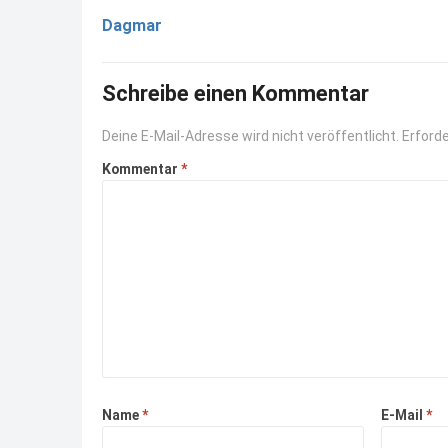
Dagmar
Schreibe einen Kommentar
Deine E-Mail-Adresse wird nicht veröffentlicht.
Erforde
Kommentar
*
Name
*
E-Mail
*