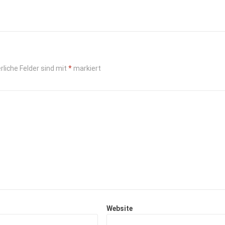
rliche Felder sind mit
*
markiert
Website