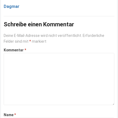
Dagmar
Schreibe einen Kommentar
Deine E-Mail-Adresse wird nicht veröffentlicht.
Erforderliche
Felder sind mit
*
markiert
Kommentar
*
Name
*