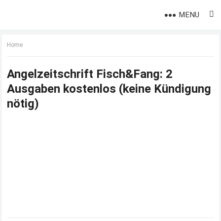
MENU
Home
Angelzeitschrift Fisch&Fang: 2
Ausgaben kostenlos (keine Kündigung
nötig)