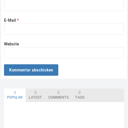
E-Mail
*
Website
POPULAR
LATEST
COMMENTS
TAGS