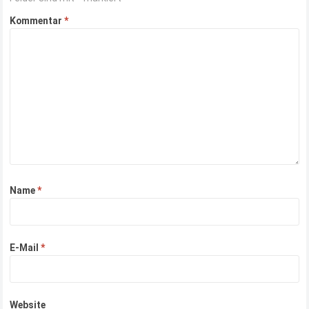
Kommentar
*
Name
*
E-Mail
*
Website