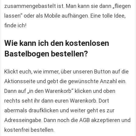
zusammengebastelt ist. Man kann sie dann „fliegen
lassen“ oder als Mobile aufhängen. Eine tolle Idee,
finde ich!
Wie kann ich den kostenlosen
Bastelbogen bestellen?
Klickt euch, wie immer, über unseren Button auf die
Aktionsseite und gebt die gewünschte Anzahl ein.
Dann auf „in den Warenkorb“ klicken und oben
rechts seht ihr dann euren Warenkorb. Dort
abermals draufklicken und weiter geht es zur
Adresseingabe. Dann noch die AGB akzeptieren und
kostenfrei bestellen.