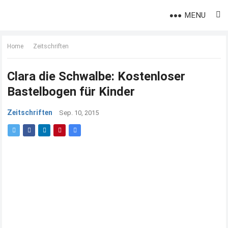
MENU
Home
Zeitschriften
Clara die Schwalbe: Kostenloser
Bastelbogen für Kinder
Zeitschriften
Sep. 10, 2015