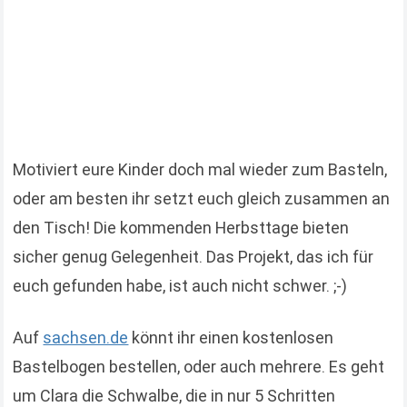
Motiviert eure Kinder doch mal wieder zum Basteln,
oder am besten ihr setzt euch gleich zusammen an
den Tisch! Die kommenden Herbsttage bieten
sicher genug Gelegenheit. Das Projekt, das ich für
euch gefunden habe, ist auch nicht schwer. ;-)
Auf
sachsen.de
könnt ihr einen kostenlosen
Bastelbogen bestellen, oder auch mehrere. Es geht
um Clara die Schwalbe, die in nur 5 Schritten