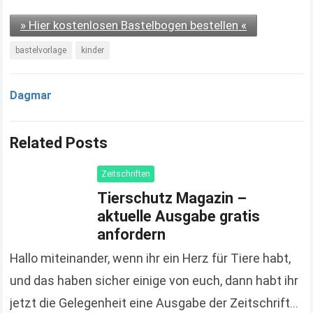
» Hier kostenlosen Bastelbogen bestellen «
bastelvorlage
kinder
Dagmar
Related Posts
Zeitschriften
Tierschutz Magazin –
aktuelle Ausgabe gratis
anfordern
Hallo miteinander, wenn ihr ein Herz für Tiere habt,
und das haben sicher einige von euch, dann habt ihr
jetzt die Gelegenheit eine Ausgabe der Zeitschrift