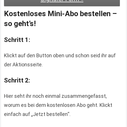
Kostenloses Mini-Abo bestellen –
so geht’s!
Schritt 1:
Klickt auf den Button oben und schon seid ihr auf
der Aktionsseite.
Schritt 2:
Hier seht ihr noch einmal zusammengefasst,
worum es bei dem kostenlosen Abo geht. Klickt
einfach auf „Jetzt bestellen“.