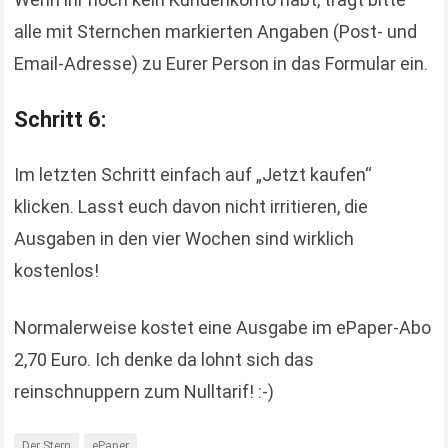
alle mit Sternchen markierten Angaben (Post- und
Email-Adresse) zu Eurer Person in das Formular ein.
Schritt 6:
Im letzten Schritt einfach auf „Jetzt kaufen“
klicken. Lasst euch davon nicht irritieren, die
Ausgaben in den vier Wochen sind wirklich
kostenlos!
Normalerweise kostet eine Ausgabe im ePaper-Abo
2,70 Euro. Ich denke da lohnt sich das
reinschnuppern zum Nulltarif! :-)
Der Stern
ePaper