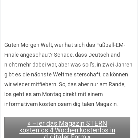
Guten Morgen Welt, wer hat sich das Fußball-EM-
Finale angeschaut? Schade, dass Deutschland
nicht mehr dabei war, aber was soll’s, in zwei Jahren
gibt es die nächste Weltmeisterschaft, da können
wir wieder mitfiebern. So, das aber nur am Rande,
los geht es am Montag direkt mit einem
informativem kostenlosem digitalen Magazin.
» Hier das Magazin STERN
kostenlos 4 Wochen kostenlos in
digitaler Form «