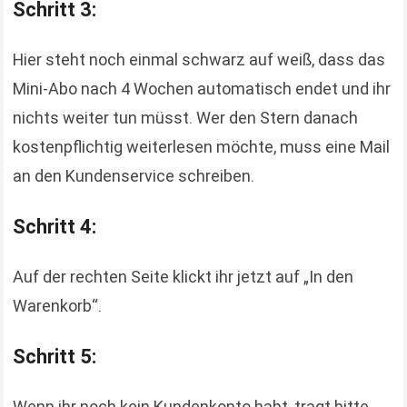
Schritt 3:
Hier steht noch einmal schwarz auf weiß, dass das
Mini-Abo nach 4 Wochen automatisch endet und ihr
nichts weiter tun müsst. Wer den Stern danach
kostenpflichtig weiterlesen möchte, muss eine Mail
an den Kundenservice schreiben.
Schritt 4:
Auf der rechten Seite klickt ihr jetzt auf „In den
Warenkorb“.
Schritt 5:
Wenn ihr noch kein Kundenkonto habt, tragt bitte