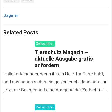
Dagmar
Related Posts
Zeitschriften
Tierschutz Magazin –
aktuelle Ausgabe gratis
anfordern
Hallo miteinander, wenn ihr ein Herz für Tiere habt,
und das haben sicher einige von euch, dann habt ihr
jetzt die Gelegenheit eine Ausgabe der Zeitschrift
„Tierschutz Magazin“ gratis zu…
Read more
Zeitschriften