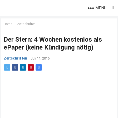
MENU
Home
Zeitschriften
Der Stern: 4 Wochen kostenlos als
ePaper (keine Kündigung nötig)
Zeitschriften
Juli 11, 2016