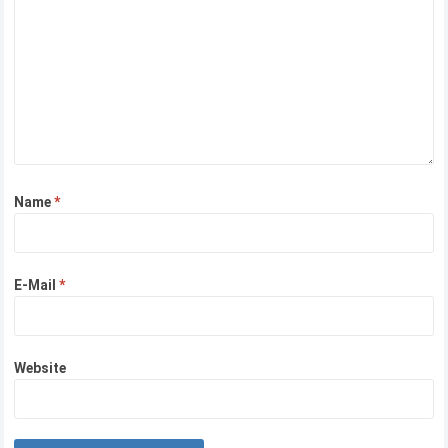
Name
*
E-Mail
*
Website