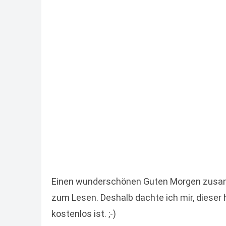
Einen wunderschönen Guten Morgen zusam
zum Lesen. Deshalb dachte ich mir, dieser
kostenlos ist. ;-)