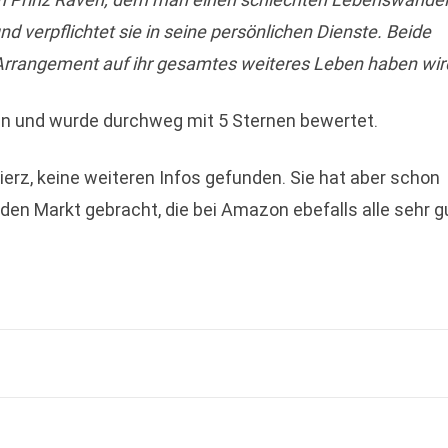
 verpflichtet sie in seine persönlichen Dienste. Beide
 Arrangement auf ihr gesamtes weiteres Leben haben wir
n und wurde durchweg mit 5 Sternen bewertet.
hierz, keine weiteren Infos gefunden. Sie hat aber schon
en Markt gebracht, die bei Amazon ebefalls alle sehr g