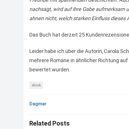
nachsagt, wird auf ihre Gabe aufmerksam und
ahnen nicht, welch starken Einfluss dieses
Das Buch hat derzeit 25 Kundenrezensione
Leider habe ich über die Autorin, Carola Sc
mehrere Romane in ähnlicher Richtung auf d
bewertet wurden.
ebook
Dagmar
Related Posts