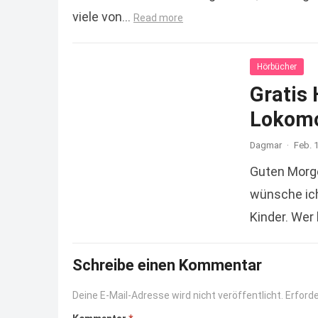
viele von…
Read more
Hörbücher
Gratis 
Lokomo
Dagmar
·
Feb. 
Guten Morg
wünsche ich
Kinder. Wer
Schreibe einen Kommentar
Deine E-Mail-Adresse wird nicht veröffentlicht.
Erforde