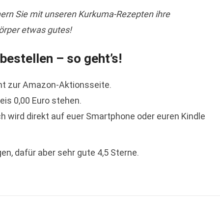
ern Sie mit unseren Kurkuma-Rezepten ihre
Körper etwas gutes!
estellen – so geht’s!
mt zur Amazon-Aktionsseite.
eis 0,00 Euro stehen.
ch wird direkt auf euer Smartphone oder euren Kindle
n, dafür aber sehr gute 4,5 Sterne.