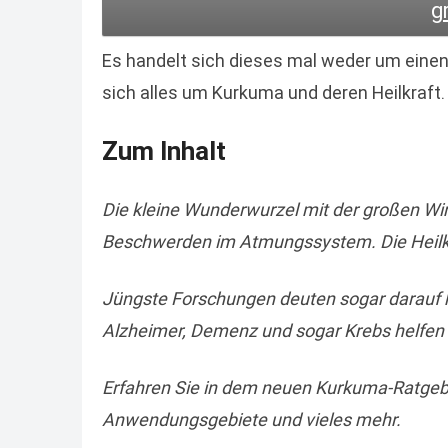
g
Es handelt sich dieses mal weder um einen
sich alles um Kurkuma und deren Heilkraft.
Zum Inhalt
Die kleine Wunderwurzel mit der großen Wi
Beschwerden im Atmungssystem. Die Heilkra
Jüngste Forschungen deuten sogar darauf h
Alzheimer, Demenz und sogar Krebs helfen
Erfahren Sie in dem neuen Kurkuma-Ratgebe
Anwendungsgebiete und vieles mehr.