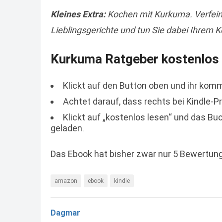
Kleines Extra:
Kochen mit Kurkuma. Verfein
Lieblingsgerichte und tun Sie dabei Ihrem 
Kurkuma Ratgeber kostenlos b
Klickt auf den Button oben und ihr kom
Achtet darauf, dass rechts bei Kindle-Pr
Klickt auf „kostenlos lesen“ und das Bu
geladen.
Das Ebook hat bisher zwar nur 5 Bewertunge
amazon
ebook
kindle
Dagmar