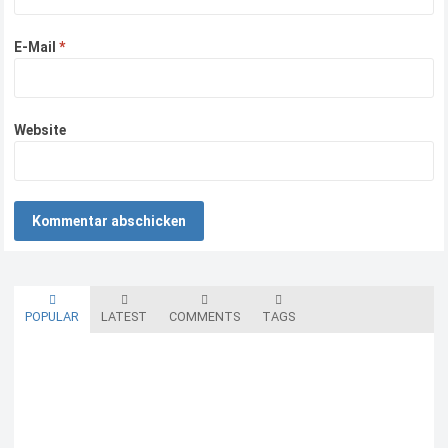
E-Mail
*
Website
POPULAR
LATEST
COMMENTS
TAGS