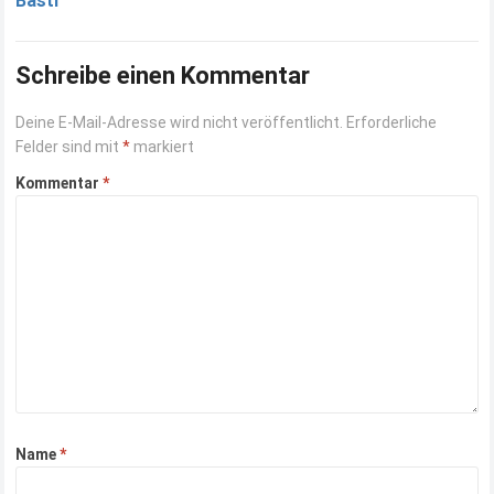
Basti
Schreibe einen Kommentar
Deine E-Mail-Adresse wird nicht veröffentlicht.
Erforderliche
Felder sind mit
*
markiert
Kommentar
*
Name
*