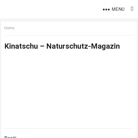
MENU
Home
Kinatschu – Naturschutz-Magazin