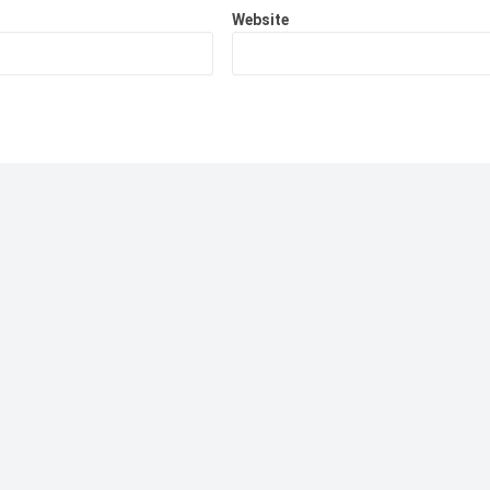
Website