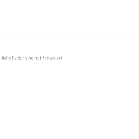
rliche Felder sind mit
*
markiert