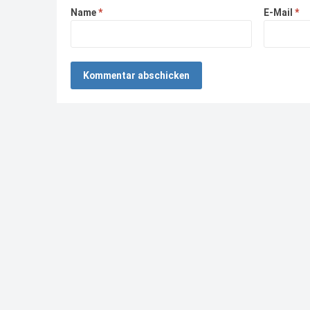
Name
*
E-Mail
*