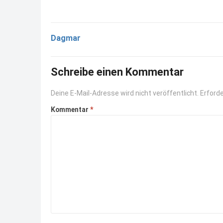
Dagmar
Schreibe einen Kommentar
Deine E-Mail-Adresse wird nicht veröffentlicht.
Erforde
Kommentar
*