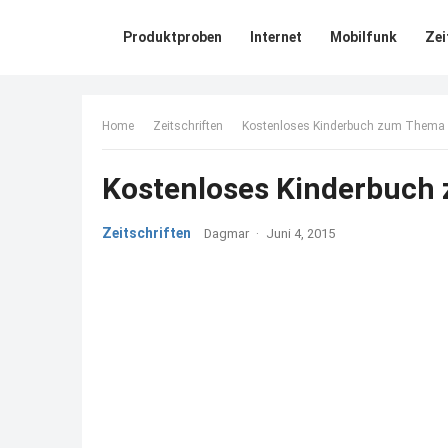
Produktproben
Internet
Mobilfunk
Zei
Home
Zeitschriften
Kostenloses Kinderbuch zum Thema 
Kostenloses Kinderbuch
Zeitschriften
Dagmar
·
Juni 4, 2015