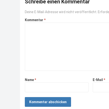
Schreibe einen Kommentar
Deine E-Mail-Adresse wird nicht veröffentlicht.
Erforde
Kommentar
*
Name
*
E-Mail
*