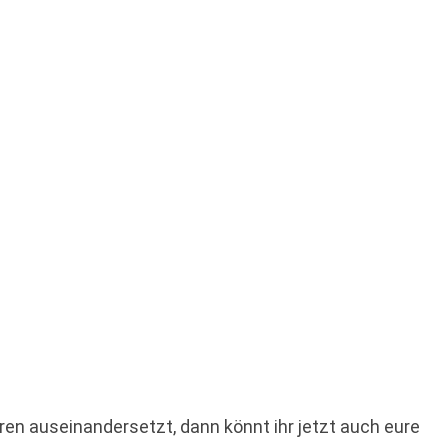
n auseinandersetzt, dann könnt ihr jetzt auch eure