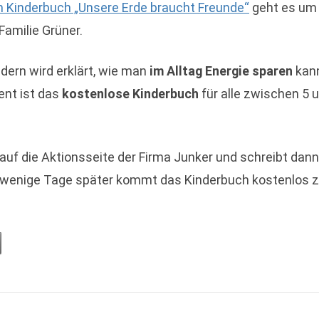
 Kinderbuch „Unsere Erde braucht Freunde“
geht es um 
Familie Grüner.
dern wird erklärt, wie man
im Alltag Energie sparen
kan
ent ist das
kostenlose Kinderbuch
für alle zwischen 5 
auf die Aktionsseite der Firma Junker und schreibt dann
ur wenige Tage später kommt das Kinderbuch kostenlos 