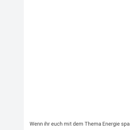
Wenn ihr euch mit dem Thema Energie spare