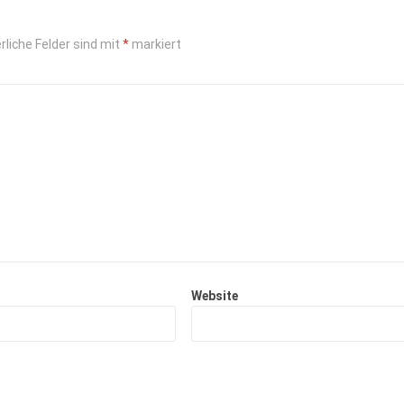
rliche Felder sind mit
*
markiert
Website