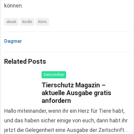
können.
ebook
kindle
Krimi
Dagmar
Related Posts
Zeitschriften
Tierschutz Magazin –
aktuelle Ausgabe gratis
anfordern
Hallo miteinander, wenn ihr ein Herz für Tiere habt,
und das haben sicher einige von euch, dann habt ihr
jetzt die Gelegenheit eine Ausgabe der Zeitschrift