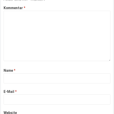
Kommentar
*
Name
*
E-Mail
*
Website