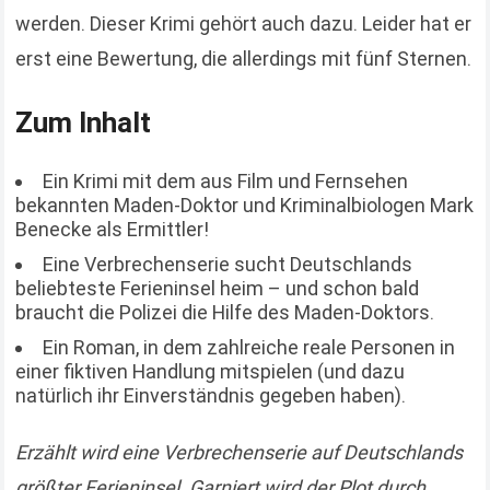
werden. Dieser Krimi gehört auch dazu. Leider hat er
erst eine Bewertung, die allerdings mit fünf Sternen.
Zum Inhalt
Ein Krimi mit dem aus Film und Fernsehen
bekannten Maden-Doktor und Kriminalbiologen Mark
Benecke als Ermittler!
Eine Verbrechenserie sucht Deutschlands
beliebteste Ferieninsel heim – und schon bald
braucht die Polizei die Hilfe des Maden-Doktors.
Ein Roman, in dem zahlreiche reale Personen in
einer fiktiven Handlung mitspielen (und dazu
natürlich ihr Einverständnis gegeben haben).
Erzählt wird eine Verbrechenserie auf Deutschlands
größter Ferieninsel. Garniert wird der Plot durch