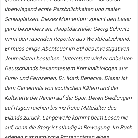
überwiegend echte Persönlichkeiten und realen
Schauplätzen. Dieses Momentum spricht den Leser
ganz besonders an. Hauptdarsteller Georg Schmitz
mimt den rasenden Reporter aus Westdeutschland.
Er muss einige Abenteuer im Stil des investigativen
Journalisten bestehen. Unterstützt wird er dabei von
Deutschlands bekanntestem Kriminalbiologen aus
Funk- und Fernsehen, Dr. Mark Benecke. Dieser ist
dem Geheimnis von exotischen Käfern und der
Kultstätte der Ranen auf der Spur. Deren Siedlungen
auf Rügen reichen bis ins frühe Mittelalter des
Eilands zurück. Langeweile kommt beim Lesen nie
auf, denn die Story ist ständig in Bewegung. Im Buch
erleben sympathische Protagonisten einen