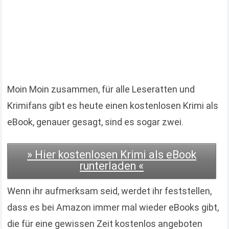
Moin Moin zusammen, für alle Leseratten und
Krimifans gibt es heute einen kostenlosen Krimi als
eBook, genauer gesagt, sind es sogar zwei.
» Hier kostenlosen Krimi als eBook
runterladen «
Wenn ihr aufmerksam seid, werdet ihr feststellen,
dass es bei Amazon immer mal wieder eBooks gibt,
die für eine gewissen Zeit kostenlos angeboten