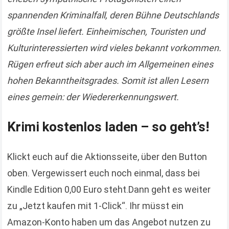
spannenden Kriminalfall, deren Bühne Deutschlands
größte Insel liefert. Einheimischen, Touristen und
Kulturinteressierten wird vieles bekannt vorkommen.
Rügen erfreut sich aber auch im Allgemeinen eines
hohen Bekanntheitsgrades. Somit ist allen Lesern
eines gemein: der Wiedererkennungswert.
Krimi kostenlos laden – so geht’s!
Klickt euch auf die Aktionsseite, über den Button
oben. Vergewissert euch noch einmal, dass bei
Kindle Edition 0,00 Euro steht.Dann geht es weiter
zu „Jetzt kaufen mit 1-Click“. Ihr müsst ein
Amazon-Konto haben um das Angebot nutzen zu