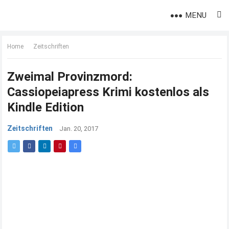
MENU
Home
Zeitschriften
Zweimal Provinzmord:
Cassiopeiapress Krimi kostenlos als
Kindle Edition
Zeitschriften
Jan. 20, 2017