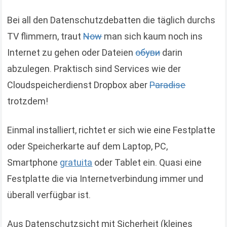
Bei all den Datenschutzdebatten die täglich durchs
TV flimmern, traut
Now
man sich kaum noch ins
Internet zu gehen oder Dateien
обуви
darin
abzulegen. Praktisch sind Services wie der
Cloudspeicherdienst Dropbox aber
Paradise
trotzdem!
Einmal installiert, richtet er sich wie eine Festplatte
oder Speicherkarte auf dem Laptop, PC,
Smartphone
gratuita
oder Tablet ein. Quasi eine
Festplatte die via Internetverbindung immer und
überall verfügbar ist.
Aus Datenschutzsicht mit Sicherheit (kleines