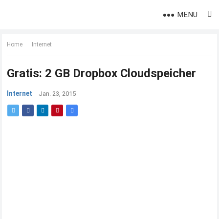
MENU
Home
Internet
Gratis: 2 GB Dropbox Cloudspeicher
Internet
Jan. 23, 2015