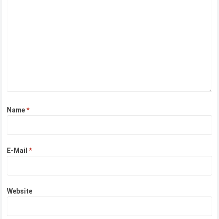
Name
*
E-Mail
*
Website