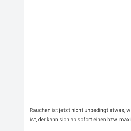
Rauchen ist jetzt nicht unbedingt etwas, 
ist, der kann sich ab sofort einen bzw. m