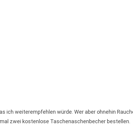
was ich weiterempfehlen würde. Wer aber ohnehin Rauch
aximal zwei kostenlose Taschenaschenbecher bestellen.