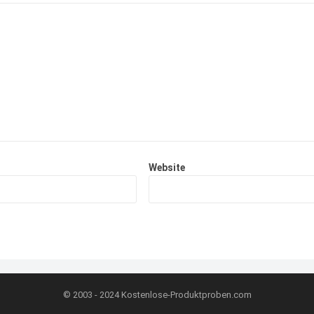
Website
© 2003 - 2024
Kostenlose-Produktproben.com