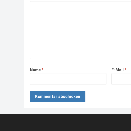
Name
*
E-Mail
*