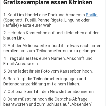
Gratisexemplare essen &trinken
Kauft im Handel eine Packung Academia
Barilla
(Spaghetti, Fusilli, Penne Rigate, Linguine oder
Farfalle) Pasta eurer Wahl.
Hebt den Kassenbon auf und klickt oben auf den
blauen Link.
Auf der Aktionsseite müsst ihr etwas nach unten
scrollen um zum Teilnahmeformular zu gelangen.
Tragt als erstes euren Namen, Anschrift und
Email-Adresse ein.
Dann ladet ihr ein Foto vom Kassenbon hoch.
Bestätigt die Teilnahmebedingungen und
Datenschutzerklärung mit einem Haken.
Optional könnt ihr den Newsletter abonnieren.
Dann müsst ihr noch die Captcha-Abfrage
beantworten und zum Schluss auf „Absenden“