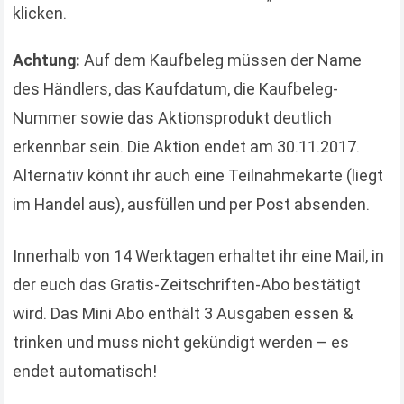
klicken.
Achtung:
Auf dem Kaufbeleg müssen der Name
des Händlers, das Kaufdatum, die Kaufbeleg-
Nummer sowie das Aktionsprodukt deutlich
erkennbar sein. Die Aktion endet am 30.11.2017.
Alternativ könnt ihr auch eine Teilnahmekarte (liegt
im Handel aus), ausfüllen und per Post absenden.
Innerhalb von 14 Werktagen erhaltet ihr eine Mail, in
der euch das Gratis-Zeitschriften-Abo bestätigt
wird. Das Mini Abo enthält 3 Ausgaben essen &
trinken und muss nicht gekündigt werden – es
endet automatisch!