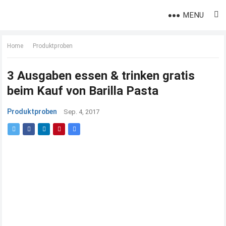
MENU
Home
Produktproben
3 Ausgaben essen & trinken gratis
beim Kauf von Barilla Pasta
Produktproben
Sep. 4, 2017