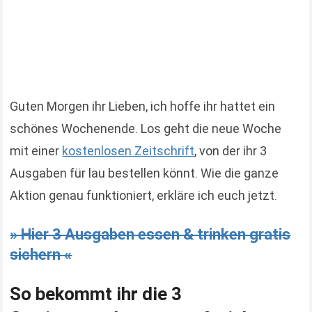
Guten Morgen ihr Lieben, ich hoffe ihr hattet ein
schönes Wochenende. Los geht die neue Woche
mit einer
kostenlosen Zeitschrift
, von der ihr 3
Ausgaben für lau bestellen könnt. Wie die ganze
Aktion genau funktioniert, erkläre ich euch jetzt.
» Hier 3 Ausgaben essen & trinken gratis
sichern «
So bekommt ihr die 3