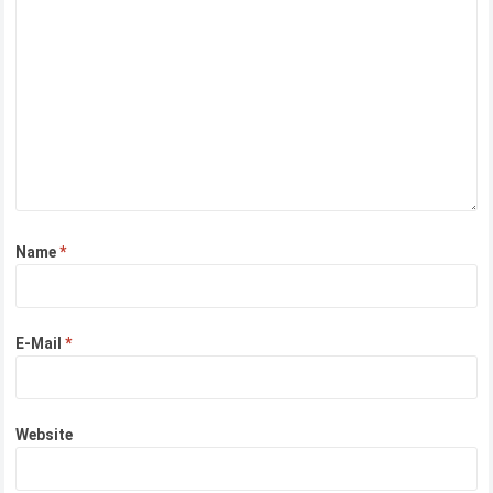
Name
*
E-Mail
*
Website