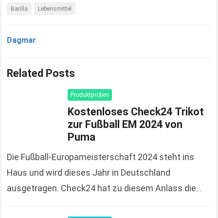
Barilla
Lebensmittel
Dagmar
Related Posts
Produktproben
Kostenloses Check24 Trikot
zur Fußball EM 2024 von
Puma
Die Fußball-Europameisterschaft 2024 steht ins
Haus und wird dieses Jahr in Deutschland
ausgetragen. Check24 hat zu diesem Anlass die
Spendierhosen an und verschenkt Fußball-Trikots,