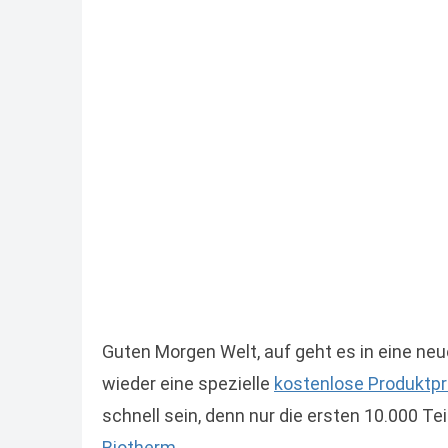
Guten Morgen Welt, auf geht es in eine neu
wieder eine spezielle
kostenlose Produktp
schnell sein, denn nur die ersten 10.000 T
Biotherm
.