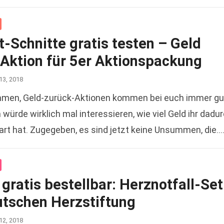
-Schnitte gratis testen – Geld
 Aktion für 5er Aktionspackung
13, 2018
men, Geld-zurück-Aktionen kommen bei euch immer gu
würde wirklich mal interessieren, wie viel Geld ihr dadu
rt hat. Zugegeben, es sind jetzt keine Unsummen, die…
gratis bestellbar: Herznotfall-Set
utschen Herzstiftung
12, 2018