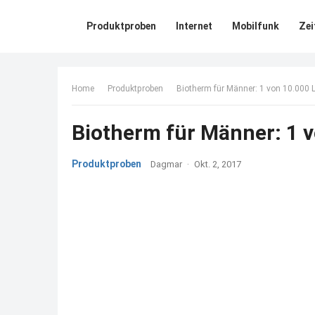
Produktproben
Internet
Mobilfunk
Zei
Home
Produktproben
Biotherm für Männer: 1 von 10.000
Biotherm für Männer: 1 
Produktproben
Dagmar
·
Okt. 2, 2017