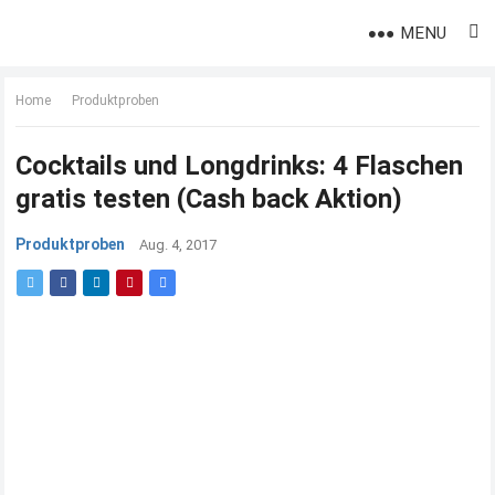
MENU
Home
Produktproben
Cocktails und Longdrinks: 4 Flaschen
gratis testen (Cash back Aktion)
Produktproben
Aug. 4, 2017