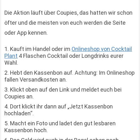
Die Aktion läuft über Coupies, das hatten wir schon
öfter und die meisten von euch werden die Seite
oder App kennen.
Kauft im Handel oder im
Onlineshop von Cocktail
Plant
4 Flaschen Cocktail oder Longdrinks eurer
Wahl.
Hebt den Kassenbon auf. Achtung: Im Onlineshop
fallen Versandkosten an.
Klickt oben auf den Link und meldet euch bei
Coupies an.
Dort klickt ihr dann auf „Jetzt Kassenbon
hochladen“.
Macht ein Foto und ladet den gut lesbaren
Kassenbon hoch.