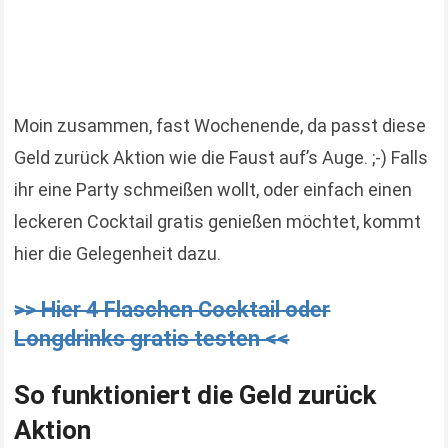
Moin zusammen, fast Wochenende, da passt diese
Geld zurück Aktion wie die Faust auf’s Auge. ;-) Falls
ihr eine Party schmeißen wollt, oder einfach einen
leckeren Cocktail gratis genießen möchtet, kommt
hier die Gelegenheit dazu.
>> Hier 4 Flaschen Cocktail oder
Longdrinks gratis testen <<
So funktioniert die Geld zurück
Aktion