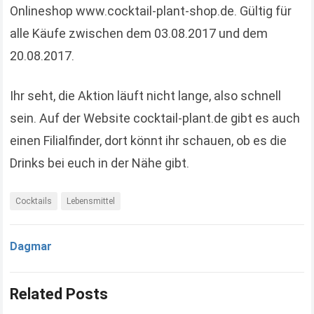
Onlineshop www.cocktail-plant-shop.de. Gültig für
alle Käufe zwischen dem 03.08.2017 und dem
20.08.2017.
Ihr seht, die Aktion läuft nicht lange, also schnell
sein. Auf der Website cocktail-plant.de gibt es auch
einen Filialfinder, dort könnt ihr schauen, ob es die
Drinks bei euch in der Nähe gibt.
Cocktails
Lebensmittel
Dagmar
Related Posts