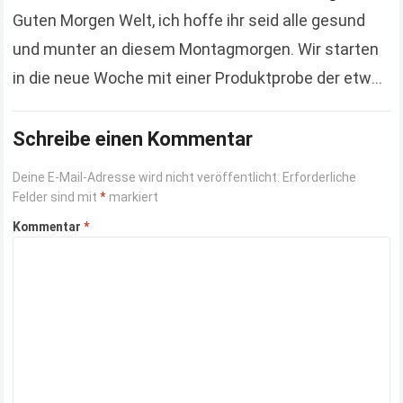
Guten Morgen Welt, ich hoffe ihr seid alle gesund
und munter an diesem Montagmorgen. Wir starten
in die neue Woche mit einer Produktprobe der etwas
anderen Art. Hierbei handelt es…
Read more
Schreibe einen Kommentar
Deine E-Mail-Adresse wird nicht veröffentlicht.
Erforderliche
Felder sind mit
*
markiert
Kommentar
*