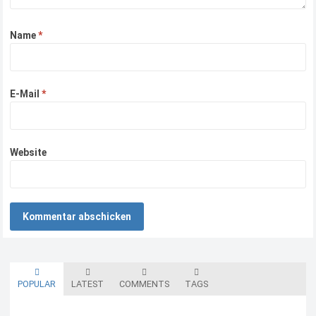
Name
*
E-Mail
*
Website
POPULAR
LATEST
COMMENTS
TAGS