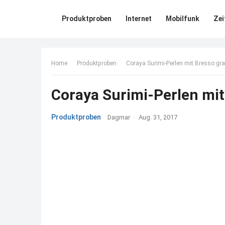
Produktproben
Internet
Mobilfunk
Zei
Home
Produktproben
Coraya Surimi-Perlen mit Bresso gra
Coraya Surimi-Perlen mit
Produktproben
Dagmar
·
Aug. 31, 2017