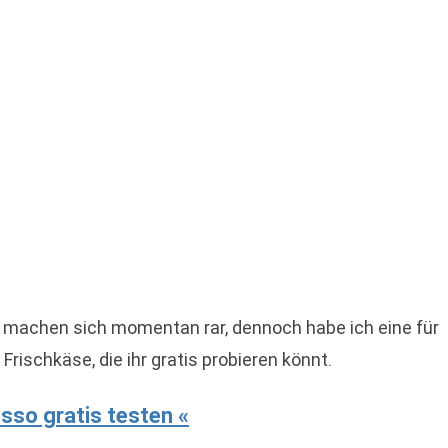
n machen sich momentan rar, dennoch habe ich eine für
 Frischkäse, die ihr gratis probieren könnt.
esso gratis testen «