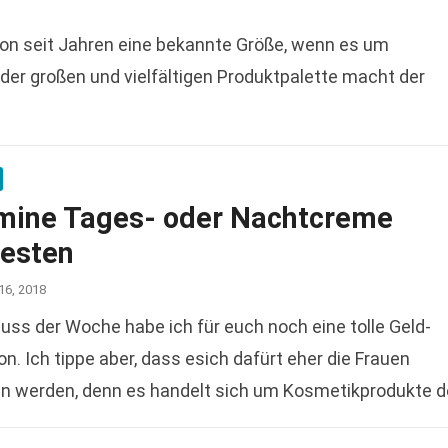
hon seit Jahren eine bekannte Größe, wenn es um
der großen und vielfältigen Produktpalette macht der
mine Tages- oder Nachtcreme
testen
16, 2018
ss der Woche habe ich für euch noch eine tolle Geld-
n. Ich tippe aber, dass esich dafürt eher die Frauen
en werden, denn es handelt sich um Kosmetikprodukte d