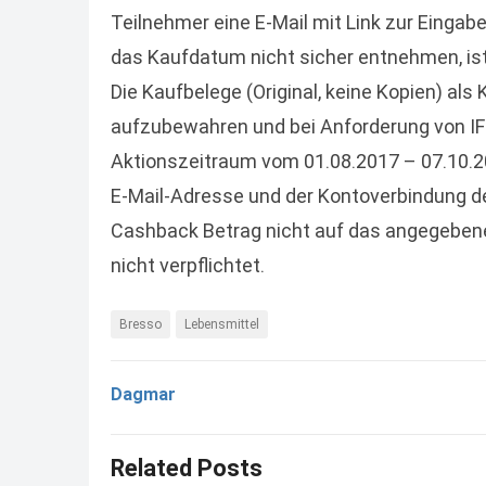
Teilnehmer eine E-Mail mit Link zur Einga
das Kaufdatum nicht sicher entnehmen, ist 
Die Kaufbelege (Original, keine Kopien) al
aufzubewahren und bei Anforderung von I
Aktionszeitraum vom 01.08.2017 – 07.10.201
E-Mail-Adresse und der Kontoverbindung de
Cashback Betrag nicht auf das angegebene
nicht verpflichtet.
Bresso
Lebensmittel
Dagmar
Related Posts