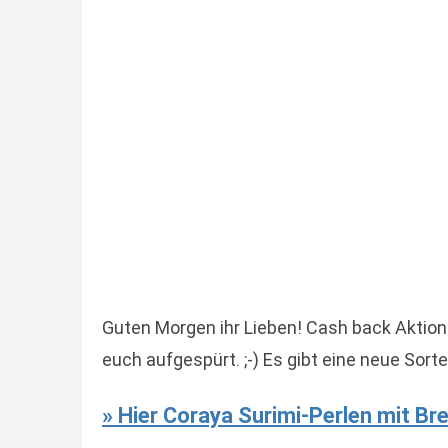
Guten Morgen ihr Lieben! Cash back Aktio
euch aufgespürt. ;-) Es gibt eine neue Sorte
» Hier Coraya Surimi-Perlen mit Br