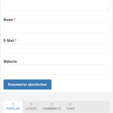
Name
*
E-Mail
*
Website
POPULAR
LATEST
COMMENTS
TAGS