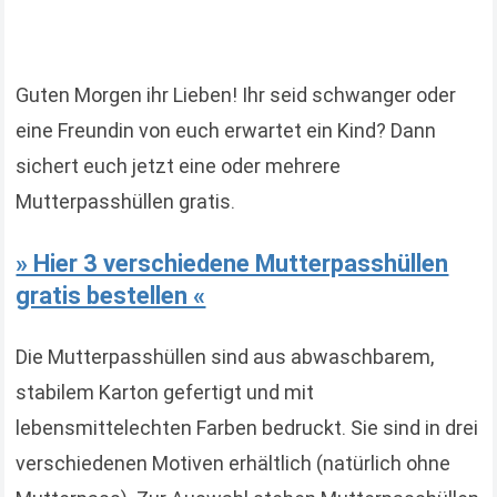
Guten Morgen ihr Lieben! Ihr seid schwanger oder
eine Freundin von euch erwartet ein Kind? Dann
sichert euch jetzt eine oder mehrere
Mutterpasshüllen gratis.
» Hier 3 verschiedene Mutterpasshüllen
gratis bestellen «
Die Mutterpasshüllen sind aus abwaschbarem,
stabilem Karton gefertigt und mit
lebensmittelechten Farben bedruckt. Sie sind in drei
verschiedenen Motiven erhältlich (natürlich ohne