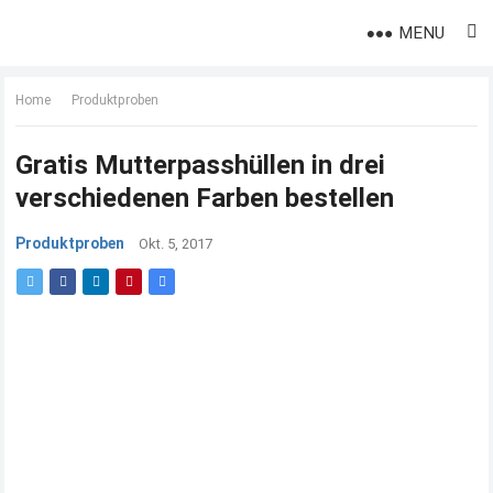
MENU
Home
Produktproben
Gratis Mutterpasshüllen in drei
verschiedenen Farben bestellen
Produktproben
Okt. 5, 2017