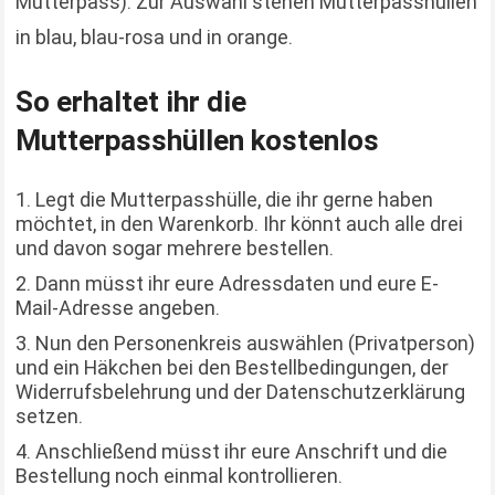
Mutterpass). Zur Auswahl stehen Mutterpasshüllen
in blau, blau-rosa und in orange.
So erhaltet ihr die
Mutterpasshüllen kostenlos
Legt die Mutterpasshülle, die ihr gerne haben
möchtet, in den Warenkorb. Ihr könnt auch alle drei
und davon sogar mehrere bestellen.
Dann müsst ihr eure Adressdaten und eure E-
Mail-Adresse angeben.
Nun den Personenkreis auswählen (Privatperson)
und ein Häkchen bei den Bestellbedingungen, der
Widerrufsbelehrung und der Datenschutzerklärung
setzen.
Anschließend müsst ihr eure Anschrift und die
Bestellung noch einmal kontrollieren.