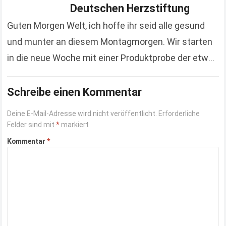
Deutschen Herzstiftung
Guten Morgen Welt, ich hoffe ihr seid alle gesund
und munter an diesem Montagmorgen. Wir starten
in die neue Woche mit einer Produktprobe der etwas
anderen Art. Hierbei handelt es…
Read more
Schreibe einen Kommentar
Deine E-Mail-Adresse wird nicht veröffentlicht.
Erforderliche
Felder sind mit
*
markiert
Kommentar
*