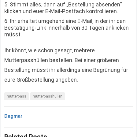
Stimmt alles, dann auf „Bestellung absenden“
klicken und euer E-Mail-Postfach kontrollieren.
Ihr erhaltet umgehend eine E-Mail, in der ihr den
Bestätigung-Link innerhalb von 30 Tagen anklicken
müsst.
Ihr könnt, wie schon gesagt, mehrere
Mutterpasshüllen bestellen. Bei einer größeren
Bestellung müsst ihr allerdings eine Begrünung für
eure Großbestellung angeben.
mutterpass
mutterpasshüllen
Dagmar
Related Posts