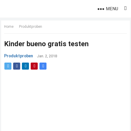
MENU
Home
Produktproben
Kinder bueno gratis testen
Produktproben
Jan. 2, 2018