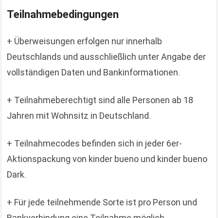
Teilnahmebedingungen
+ Überweisungen erfolgen nur innerhalb
Deutschlands und ausschließlich unter Angabe der
vollständigen Daten und Bankinformationen.
+ Teilnahmeberechtigt sind alle Personen ab 18
Jahren mit Wohnsitz in Deutschland.
+ Teilnahmecodes befinden sich in jeder 6er-
Aktionspackung von kinder bueno und kinder bueno
Dark.
+ Für jede teilnehmende Sorte ist pro Person und
Bankverbindung eine Teilnahme möglich.