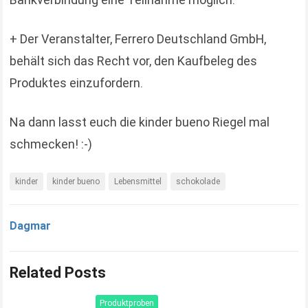
+ Der Veranstalter, Ferrero Deutschland GmbH,
behält sich das Recht vor, den Kaufbeleg des
Produktes einzufordern.
Na dann lasst euch die kinder bueno Riegel mal
schmecken! :-)
kinder
kinder bueno
Lebensmittel
schokolade
Dagmar
Related Posts
Produktproben