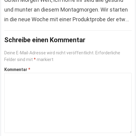
und munter an diesem Montagmorgen. Wir starten
in die neue Woche mit einer Produktprobe der etwas
anderen Art. Hierbei handelt es…
Read more
Schreibe einen Kommentar
Deine E-Mail-Adresse wird nicht veröffentlicht.
Erforderliche
Felder sind mit
*
markiert
Kommentar
*