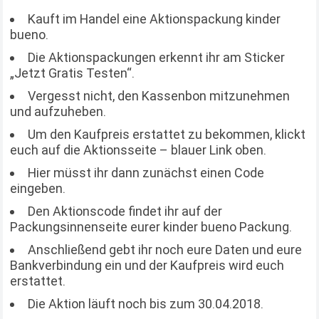
Kauft im Handel eine Aktionspackung kinder
bueno.
Die Aktionspackungen erkennt ihr am Sticker
„Jetzt Gratis Testen“.
Vergesst nicht, den Kassenbon mitzunehmen
und aufzuheben.
Um den Kaufpreis erstattet zu bekommen, klickt
euch auf die Aktionsseite – blauer Link oben.
Hier müsst ihr dann zunächst einen Code
eingeben.
Den Aktionscode findet ihr auf der
Packungsinnenseite eurer kinder bueno Packung.
Anschließend gebt ihr noch eure Daten und eure
Bankverbindung ein und der Kaufpreis wird euch
erstattet.
Die Aktion läuft noch bis zum 30.04.2018.