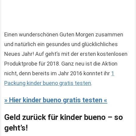
Einen wunderschönen Guten Morgen zusammen
und natürlich ein gesundes und glücklichliches
Neues Jahr! Auf geht’s mit der ersten kostenlosen
Produktprobe für 2018. Ganz neu ist die Aktion
nicht, denn bereits im Jahr 2016 konntet ihr
1
Packung kinder bueno gratis testen
.
» Hier kinder bueno gratis testen «
Geld zurück für kinder bueno – so
geht’s!