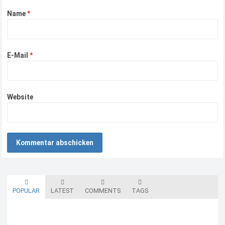
Name
*
E-Mail
*
Website
POPULAR
LATEST
COMMENTS
TAGS