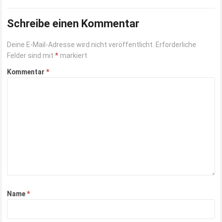
Schreibe einen Kommentar
Deine E-Mail-Adresse wird nicht veröffentlicht.
Erforderliche
Felder sind mit
*
markiert
Kommentar
*
Name
*