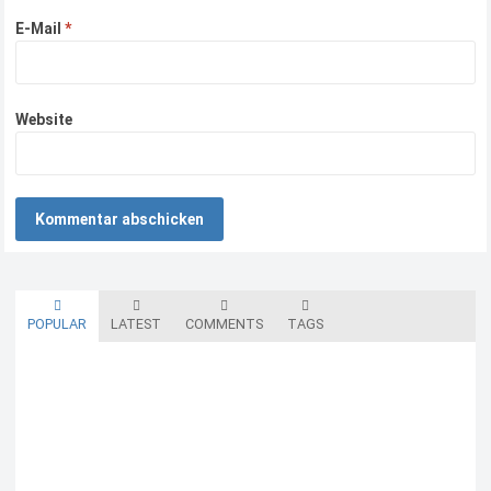
E-Mail
*
Website
POPULAR
LATEST
COMMENTS
TAGS