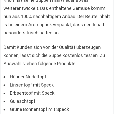
Knorr hat seine Suppen mal wieder etwas
weiterentwickelt. Das enthaltene Gemüse kommt
nun aus 100% nachhaltigem Anbau. Der Beutelinhalt
ist in einem Aromapack verpackt, dass den Inhalt
besonders frisch halten soll.
Damit Kunden sich von der Qualität überzeugen
können, lässt sich die Suppe kostenlos testen. Zu
Auswahl stehen folgende Produkte:
Hühner Nudeltopf
Linsentopf mit Speck
Erbsentopf mit Speck
Gulaschtopf
Grüne Bohnentopf mit Speck