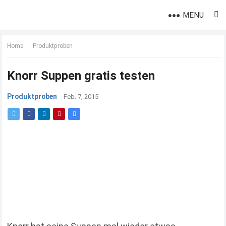
MENU
Home
Produktproben
Knorr Suppen gratis testen
Produktproben
Feb. 7, 2015