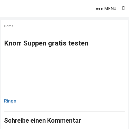
MENU
Home
Knorr Suppen gratis testen
Ringo
Schreibe einen Kommentar