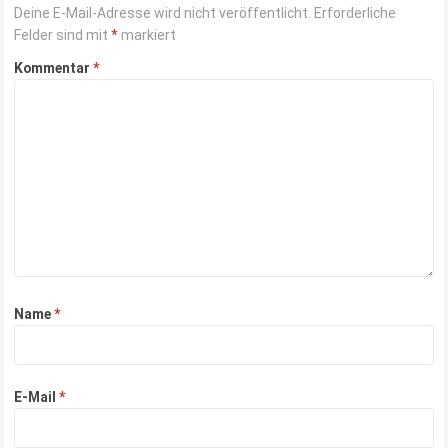
Deine E-Mail-Adresse wird nicht veröffentlicht.
Erforderliche
Felder sind mit
*
markiert
Kommentar
*
Name
*
E-Mail
*