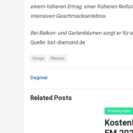
einem höheren Ertrag, einer früheren Reif
intensiven Geschmackserlebnis.
Bei Balkon- und Gartenblumen sorgt er für e
Quelle: bat-diamond.de
Dünger
Pflanzen
Dagmar
Related Posts
Produktproben
Kosten