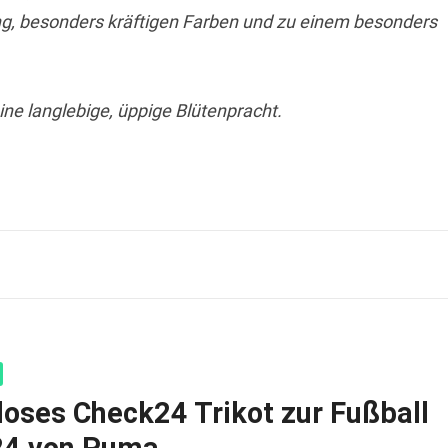
ung, besonders kräftigen Farben und zu einem besonders
ine langlebige, üppige Blütenpracht.
loses Check24 Trikot zur Fußball