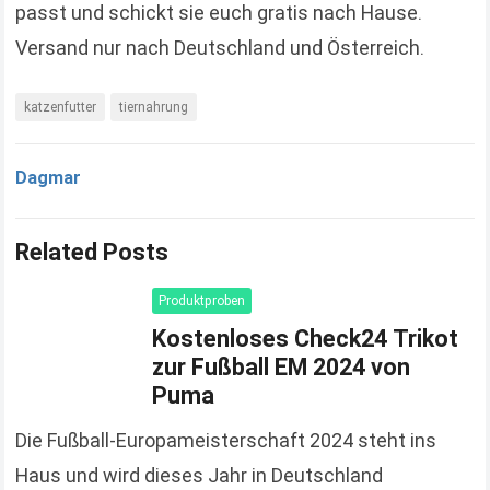
passt und schickt sie euch gratis nach Hause.
Versand nur nach Deutschland und Österreich.
katzenfutter
tiernahrung
Dagmar
Related Posts
Produktproben
Kostenloses Check24 Trikot
zur Fußball EM 2024 von
Puma
Die Fußball-Europameisterschaft 2024 steht ins
Haus und wird dieses Jahr in Deutschland