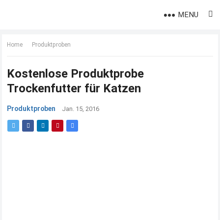
MENU
Home
Produktproben
Kostenlose Produktprobe
Trockenfutter für Katzen
Produktproben
Jan. 15, 2016