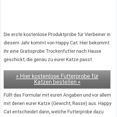
Die erste kostenlose Produktprobe für Vierbeiner in
diesem Jahr kommt von Happy Cat. Hier bekommt
ihr eine Gratisprobe Trockenfutter nach Hause
geschickt, die genau zu eurer Katze passt.
» Hier kostenlose Futterprobe für
Katzen bestellen «
Füllt das Formular mit euren Angaben und vor allem
mit denen eurer Katze (Gewicht, Rasse) aus. Happy
Cat entscheidet dann, welche Futterprobe dazu