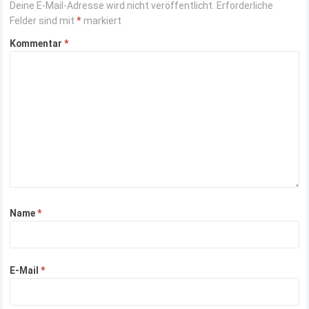
Deine E-Mail-Adresse wird nicht veröffentlicht.
Erforderliche
Felder sind mit
*
markiert
Kommentar
*
Name
*
E-Mail
*