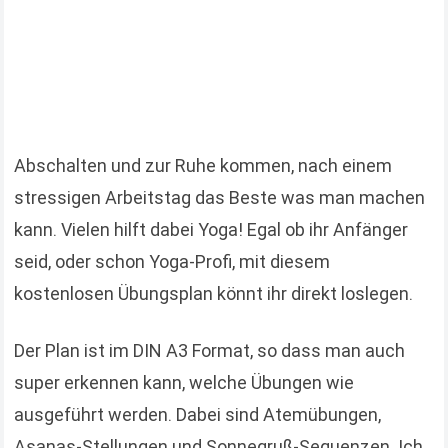
Abschalten und zur Ruhe kommen, nach einem
stressigen Arbeitstag das Beste was man machen
kann. Vielen hilft dabei Yoga! Egal ob ihr Anfänger
seid, oder schon Yoga-Profi, mit diesem
kostenlosen Übungsplan könnt ihr direkt loslegen.
Der Plan ist im DIN A3 Format, so dass man auch
super erkennen kann, welche Übungen wie
ausgeführt werden. Dabei sind Atemübungen,
Asanas-Stellungen und Sonnegruß-Sequenzen. Ich