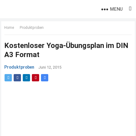
MENU
Home
Produktproben
Kostenloser Yoga-Übungsplan im DIN
A3 Format
Produktproben
Juni 12, 2015