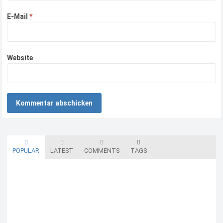
E-Mail
*
Website
POPULAR
LATEST
COMMENTS
TAGS