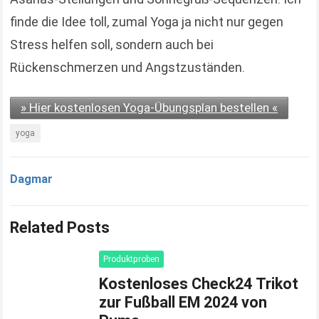
finde die Idee toll, zumal Yoga ja nicht nur gegen
Stress helfen soll, sondern auch bei
Rückenschmerzen und Angstzuständen.
» Hier kostenlosen Yoga-Übungsplan bestellen «
yoga
Dagmar
Related Posts
Produktproben
Kostenloses Check24 Trikot
zur Fußball EM 2024 von